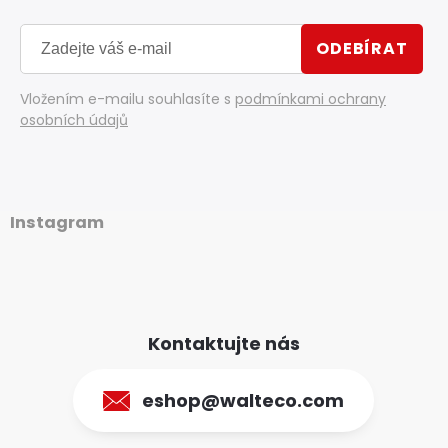
ODEBÍRAT
Vložením e-mailu souhlasíte s
podmínkami ochrany
osobních údajů
Instagram
Kontaktujte nás
eshop@walteco.com