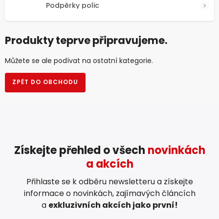
Podpěrky polic
Produkty teprve připravujeme.
Můžete se ale podívat na ostatní kategorie.
ZPĚT DO OBCHODU
Získejte přehled o všech
novinkách
a akcích
Přihlaste se k odběru newsletteru a získejte
informace o novinkách, zajímavých článcích
a
exkluzivních akcích jako první!