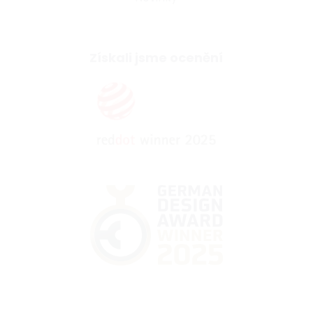
Získali jsme ocenění