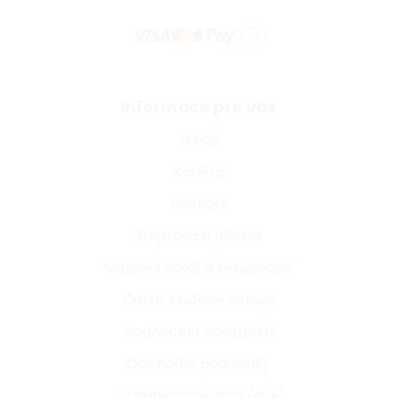
Informace pro vás
O nás
Kariéra
Kontakt
Doprava a platba
Vrácení zboží a reklamace
Často kladené dotazy
Hodnocení zákazníků
Obchodní podmínky
Ochrana osobních údajů