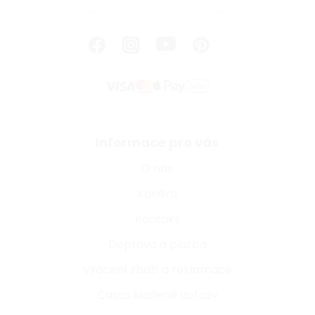
Informace pro vás
O nás
Kariéra
Kontakt
Doprava a platba
Vrácení zboží a reklamace
Často kladené dotazy