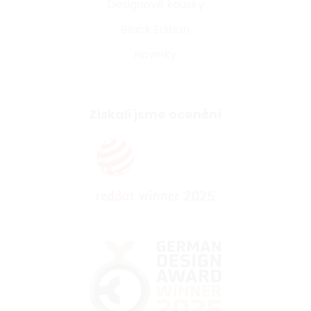
Designové kousky
Black Edition
Novinky
Získali jsme ocenění