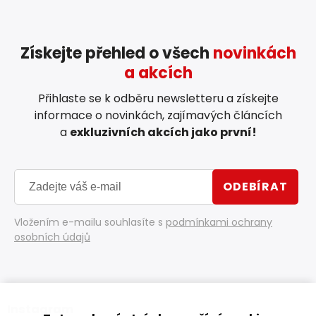
Získejte přehled o všech
novinkách
a akcích
Přihlaste se k odběru newsletteru a získejte
informace o novinkách, zajímavých článcích
a
exkluzivních akcích jako první!
ODEBÍRAT
Vložením e-mailu souhlasíte s
podmínkami ochrany
osobních údajů
Instagram