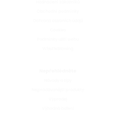
Hodnocení zákazníků
Obchodní podmínky
Ochrana osobních údajů
Cookies
Podmínky užití webu
Whistleblowing
Nepřehlédněte
Návody a tipy
Nejprodávanější produkty
Výprodej
Výhodná balení