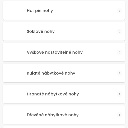
Hairpin nohy
Soklové nohy
Výškově nastavitelné nohy
Kulaté nábytkové nohy
Hranaté nábytkové nohy
Dřevěné nábytkové nohy