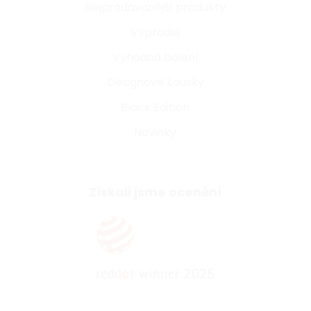
Nejprodávanější produkty
Výprodej
Výhodná balení
Designové kousky
Black Edition
Novinky
Získali jsme ocenění