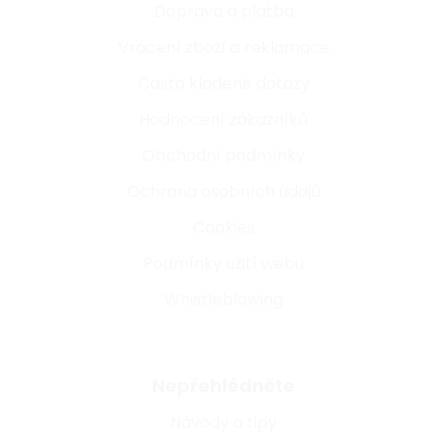
Doprava a platba
Vrácení zboží a reklamace
Často kladené dotazy
Hodnocení zákazníků
Obchodní podmínky
Ochrana osobních údajů
Cookies
Podmínky užití webu
Whistleblowing
Nepřehlédněte
Návody a tipy