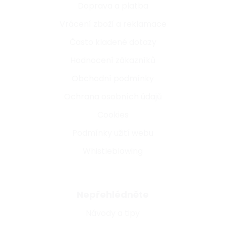
Doprava a platba
Vrácení zboží a reklamace
Často kladené dotazy
Hodnocení zákazníků
Obchodní podmínky
Ochrana osobních údajů
Cookies
Podmínky užití webu
Whistleblowing
Nepřehlédněte
Návody a tipy