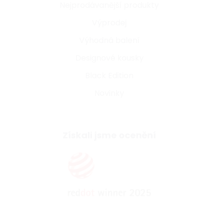
Nejprodávanější produkty
Výprodej
Výhodná balení
Designové kousky
Black Edition
Novinky
Získali jsme ocenění