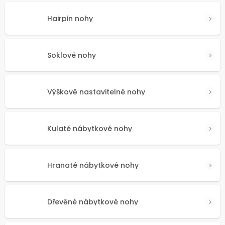
Hairpin nohy
Soklové nohy
Výškově nastavitelné nohy
Kulaté nábytkové nohy
Hranaté nábytkové nohy
Dřevěné nábytkové nohy