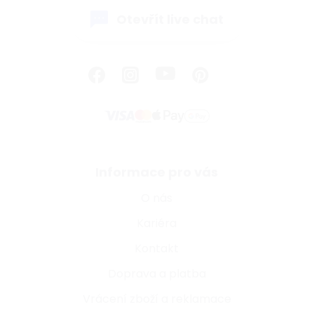
Otevřít live chat
Informace pro vás
O nás
Kariéra
Kontakt
Doprava a platba
Vrácení zboží a reklamace