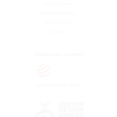
Výhodná balení
Designové kousky
Black Edition
Novinky
Získali jsme ocenění