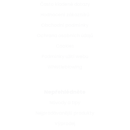
Často kladené dotazy
Hodnocení zákazníků
Obchodní podmínky
Ochrana osobních údajů
Cookies
Podmínky užití webu
Whistleblowing
Nepřehlédněte
Návody a tipy
Nejprodávanější produkty
Výprodej