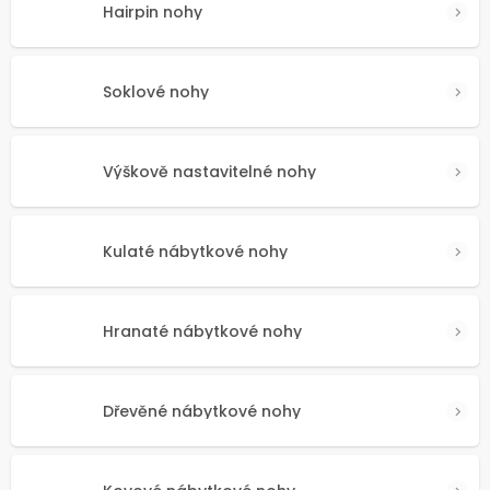
Hairpin nohy
Soklové nohy
Výškově nastavitelné nohy
Kulaté nábytkové nohy
Hranaté nábytkové nohy
Dřevěné nábytkové nohy