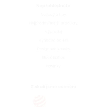
Nepřehlédněte
Návody a tipy
Nejprodávanější produkty
Výprodej
Výhodná balení
Designové kousky
Black Edition
Novinky
Získali jsme ocenění