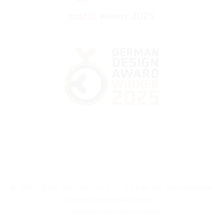
© 2015 - 2026, WALTECO s.r.o.
|
Už 11 let pro vás vyrábíme
kvalitní nábytkové kování.
|
Upravit nastavení cookies