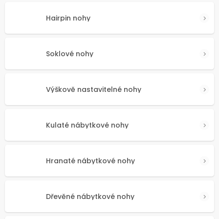
Hairpin nohy
Soklové nohy
Výškově nastavitelné nohy
Kulaté nábytkové nohy
Hranaté nábytkové nohy
Dřevěné nábytkové nohy