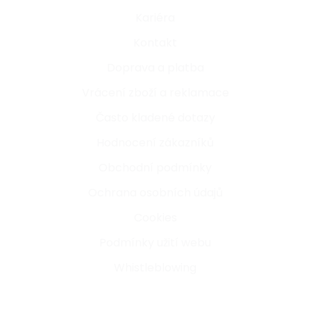
Kariéra
Kontakt
Doprava a platba
Vrácení zboží a reklamace
Často kladené dotazy
Hodnocení zákazníků
Obchodní podmínky
Ochrana osobních údajů
Cookies
Podmínky užití webu
Whistleblowing