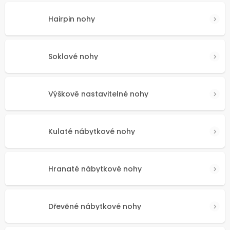
Hairpin nohy
Soklové nohy
Výškově nastavitelné nohy
Kulaté nábytkové nohy
Hranaté nábytkové nohy
Dřevěné nábytkové nohy