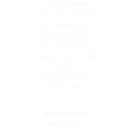
Doprava a platba
Vrácení zboží a reklamace
Často kladené dotazy
Hodnocení zákazníků
Obchodní podmínky
Ochrana osobních údajů
Cookies
Podmínky užití webu
Whistleblowing
Nepřehlédněte
Návody a tipy