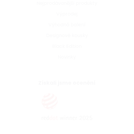
Nejprodávanější produkty
Výprodej
Výhodná balení
Designové kousky
Black Edition
Novinky
Získali jsme ocenění