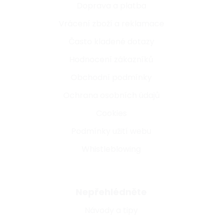
Doprava a platba
Vrácení zboží a reklamace
Často kladené dotazy
Hodnocení zákazníků
Obchodní podmínky
Ochrana osobních údajů
Cookies
Podmínky užití webu
Whistleblowing
Nepřehlédněte
Návody a tipy