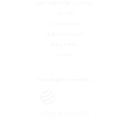
Nejprodávanější produkty
Výprodej
Výhodná balení
Designové kousky
Black Edition
Novinky
Získali jsme ocenění