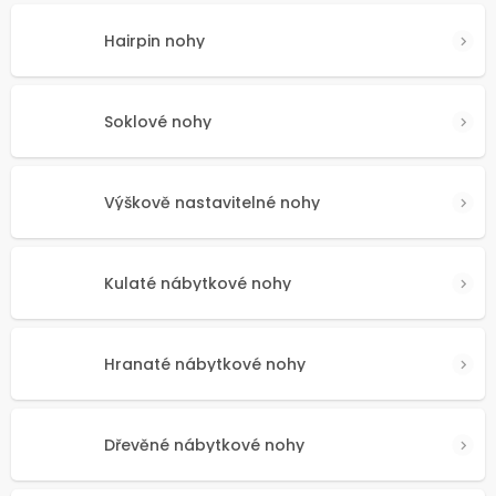
Hairpin nohy
Soklové nohy
Výškově nastavitelné nohy
Kulaté nábytkové nohy
Hranaté nábytkové nohy
Dřevěné nábytkové nohy