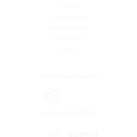
Výprodej
Výhodná balení
Designové kousky
Black Edition
Novinky
Získali jsme ocenění