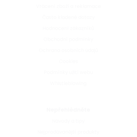
Vrácení zboží a reklamace
Často kladené dotazy
Hodnocení zákazníků
Obchodní podmínky
Ochrana osobních údajů
Cookies
Podmínky užití webu
Whistleblowing
Nepřehlédněte
Návody a tipy
Nejprodávanější produkty