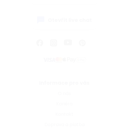
Otevřít live chat
Informace pro vás
O nás
Kariéra
Kontakt
Doprava a platba