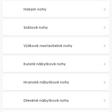
Hairpin nohy
Soklové nohy
Výškově nastavitelné nohy
Kulaté nábytkové nohy
Hranaté nábytkové nohy
Dřevěné nábytkové nohy