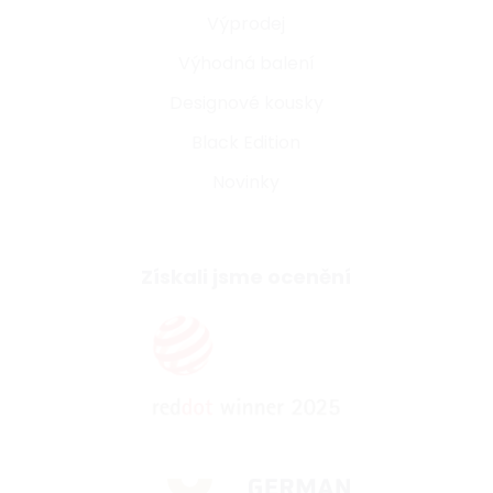
Výprodej
Výhodná balení
Designové kousky
Black Edition
Novinky
Získali jsme ocenění