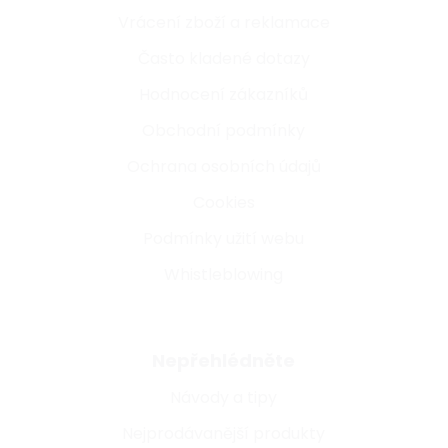
Vrácení zboží a reklamace
Často kladené dotazy
Hodnocení zákazníků
Obchodní podmínky
Ochrana osobních údajů
Cookies
Podmínky užití webu
Whistleblowing
Nepřehlédněte
Návody a tipy
Nejprodávanější produkty