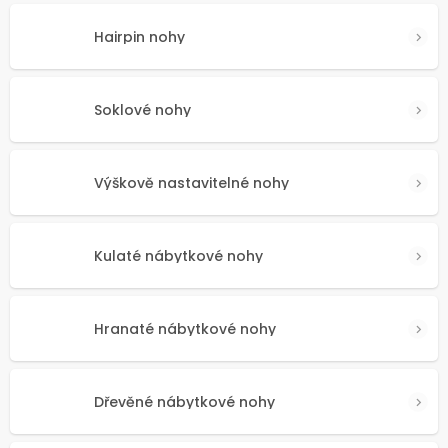
Hairpin nohy
Soklové nohy
Výškově nastavitelné nohy
Kulaté nábytkové nohy
Hranaté nábytkové nohy
Dřevěné nábytkové nohy