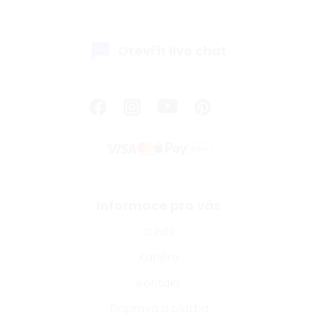
Otevřít live chat
Informace pro vás
O nás
Kariéra
Kontakt
Doprava a platba