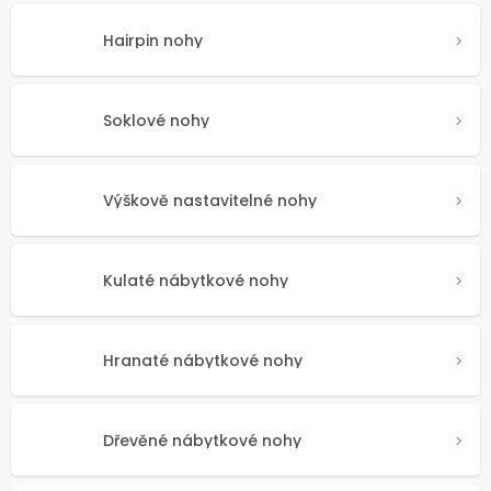
Hairpin nohy
Soklové nohy
Výškově nastavitelné nohy
Kulaté nábytkové nohy
Hranaté nábytkové nohy
Dřevěné nábytkové nohy