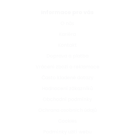
Informace pro vás
O nás
Kariéra
Kontakt
Doprava a platba
Vrácení zboží a reklamace
Často kladené dotazy
Hodnocení zákazníků
Obchodní podmínky
Ochrana osobních údajů
Cookies
Podmínky užití webu