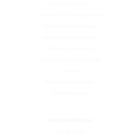
Doprava a platba
Vrácení zboží a reklamace
Často kladené dotazy
Hodnocení zákazníků
Obchodní podmínky
Ochrana osobních údajů
Cookies
Podmínky užití webu
Whistleblowing
Nepřehlédněte
Návody a tipy