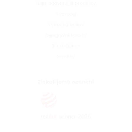
Nejprodávanější produkty
Výprodej
Výhodná balení
Designové kousky
Black Edition
Novinky
Získali jsme ocenění