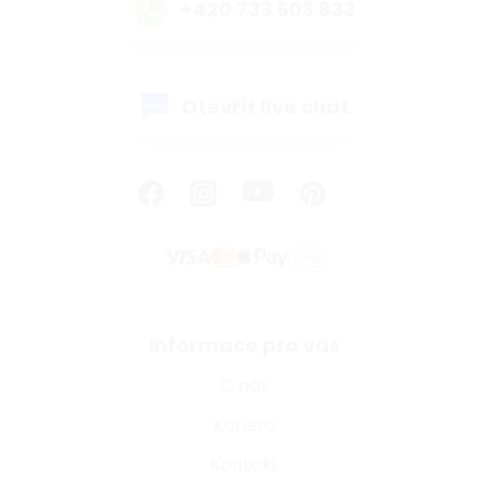
+420 733 603 833
Otevřít live chat
Informace pro vás
O nás
Kariéra
Kontakt