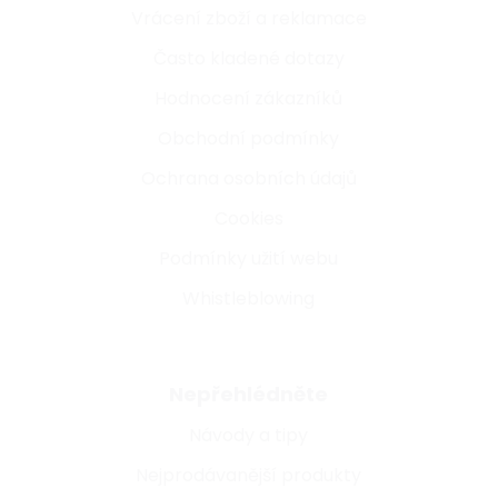
Vrácení zboží a reklamace
Často kladené dotazy
Hodnocení zákazníků
Obchodní podmínky
Ochrana osobních údajů
Cookies
Podmínky užití webu
Whistleblowing
Nepřehlédněte
Návody a tipy
Nejprodávanější produkty