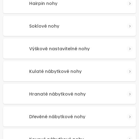
Hairpin nohy
Soklové nohy
Výškově nastavitelné nohy
Kulaté nábytkové nohy
Hranaté nábytkové nohy
Dřevěné nábytkové nohy