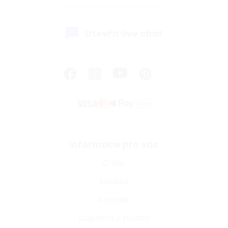
Otevřít live chat
Informace pro vás
O nás
Kariéra
Kontakt
Doprava a platba