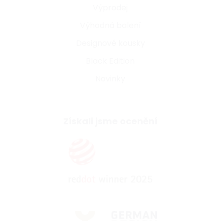
Výprodej
Výhodná balení
Designové kousky
Black Edition
Novinky
Získali jsme ocenění