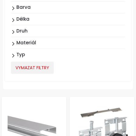
Barva
Délka
Druh
Materiál
Typ
VYMAZAT FILTRY