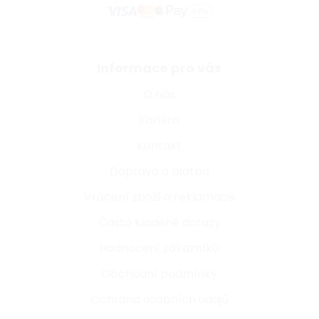
Informace pro vás
O nás
Kariéra
Kontakt
Doprava a platba
Vrácení zboží a reklamace
Často kladené dotazy
Hodnocení zákazníků
Obchodní podmínky
Ochrana osobních údajů