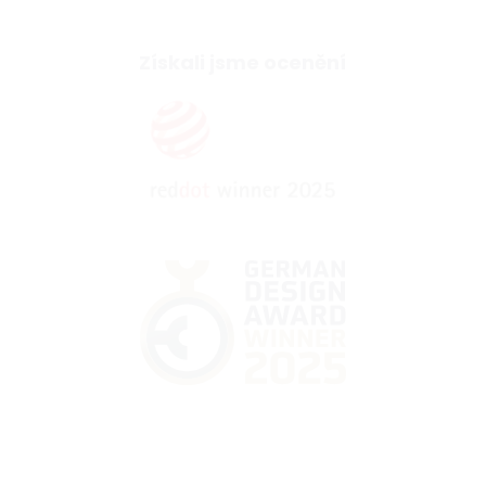
Získali jsme ocenění