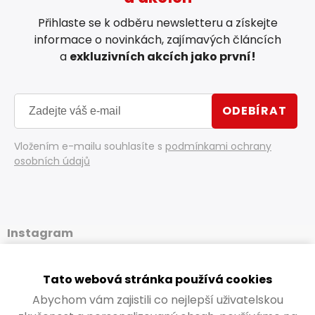
Přihlaste se k odběru newsletteru a získejte
informace o novinkách, zajímavých článcích
a
exkluzivních akcích jako první!
ODEBÍRAT
Vložením e-mailu souhlasíte s
podmínkami ochrany
osobních údajů
Instagram
Tato webová stránka používá cookies
Abychom vám zajistili co nejlepší uživatelskou