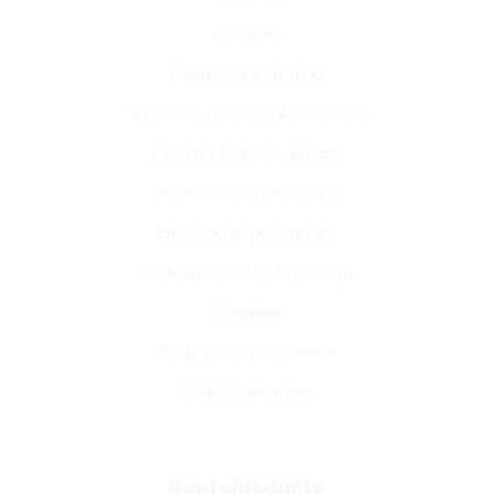
Kontakt
Doprava a platba
Vrácení zboží a reklamace
Často kladené dotazy
Hodnocení zákazníků
Obchodní podmínky
Ochrana osobních údajů
Cookies
Podmínky užití webu
Whistleblowing
Nepřehlédněte