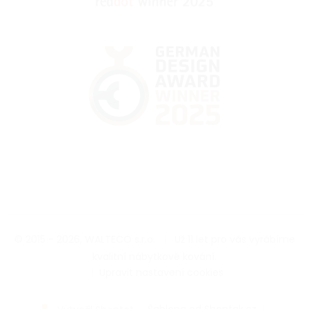
© 2015 - 2026, WALTECO s.r.o.
|
Už 11 let pro vás vyrábíme
kvalitní nábytkové kování.
|
Upravit nastavení cookies