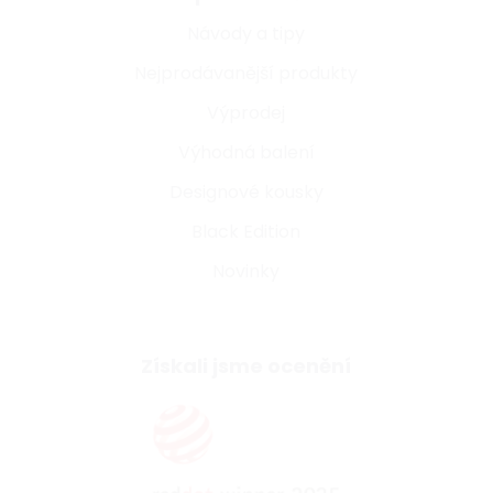
Návody a tipy
Nejprodávanější produkty
Výprodej
Výhodná balení
Designové kousky
Black Edition
Novinky
Získali jsme ocenění