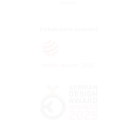
Novinky
Získali jsme ocenění