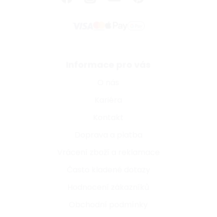
Informace pro vás
O nás
Kariéra
Kontakt
Doprava a platba
Vrácení zboží a reklamace
Často kladené dotazy
Hodnocení zákazníků
Obchodní podmínky