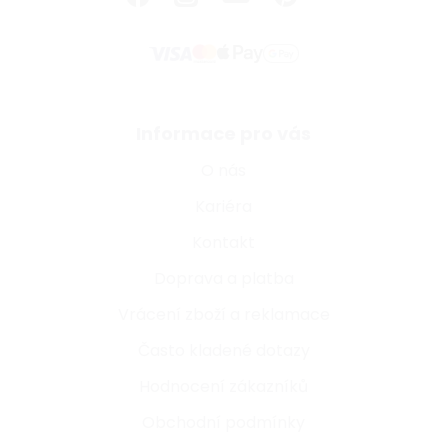
Informace pro vás
O nás
Kariéra
Kontakt
Doprava a platba
Vrácení zboží a reklamace
Často kladené dotazy
Hodnocení zákazníků
Obchodní podmínky