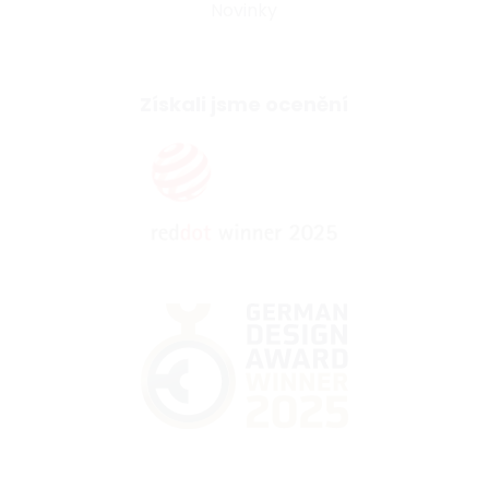
Novinky
Získali jsme ocenění