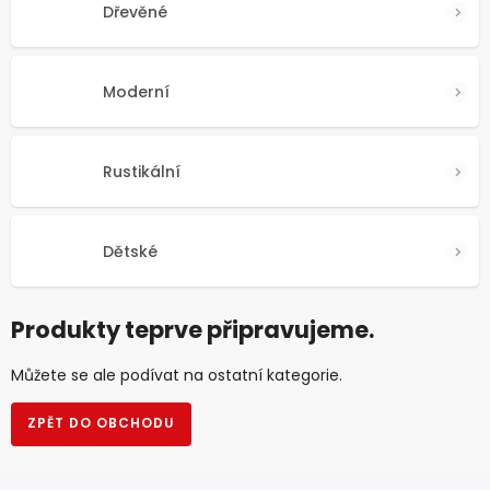
Dřevěné
Moderní
Rustikální
Dětské
Produkty teprve připravujeme.
Můžete se ale podívat na ostatní kategorie.
ZPĚT DO OBCHODU