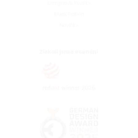
Designové kousky
Black Edition
Novinky
Získali jsme ocenění