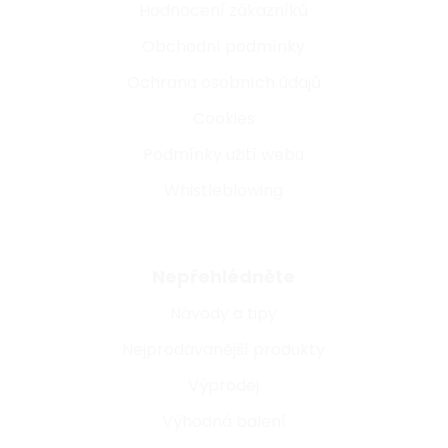
Hodnocení zákazníků
Obchodní podmínky
Ochrana osobních údajů
Cookies
Podmínky užití webu
Whistleblowing
Nepřehlédněte
Návody a tipy
Nejprodávanější produkty
Výprodej
Výhodná balení