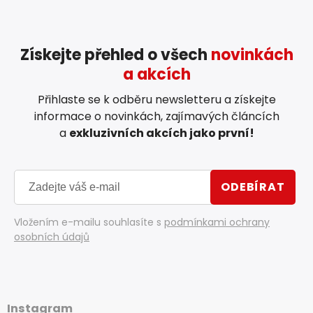
Získejte přehled o všech
novinkách
a akcích
Přihlaste se k odběru newsletteru a získejte
informace o novinkách, zajímavých článcích
a
exkluzivních akcích jako první!
ODEBÍRAT
Vložením e-mailu souhlasíte s
podmínkami ochrany
osobních údajů
Instagram