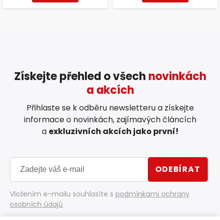
Získejte přehled o všech
novinkách
a akcích
Přihlaste se k odběru newsletteru a získejte
informace o novinkách, zajímavých článcích
a
exkluzivních akcích jako první!
ODEBÍRAT
Vložením e-mailu souhlasíte s
podmínkami ochrany
osobních údajů