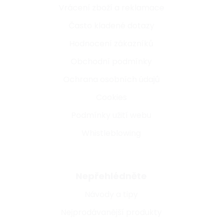
Vrácení zboží a reklamace
Často kladené dotazy
Hodnocení zákazníků
Obchodní podmínky
Ochrana osobních údajů
Cookies
Podmínky užití webu
Whistleblowing
Nepřehlédněte
Návody a tipy
Nejprodávanější produkty