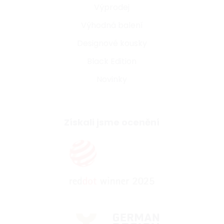
Výprodej
Výhodná balení
Designové kousky
Black Edition
Novinky
Získali jsme ocenění