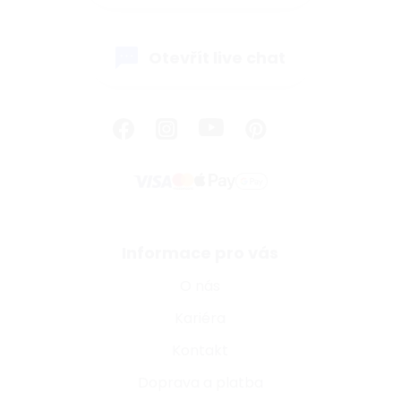
Otevřít live chat
Informace pro vás
O nás
Kariéra
Kontakt
Doprava a platba