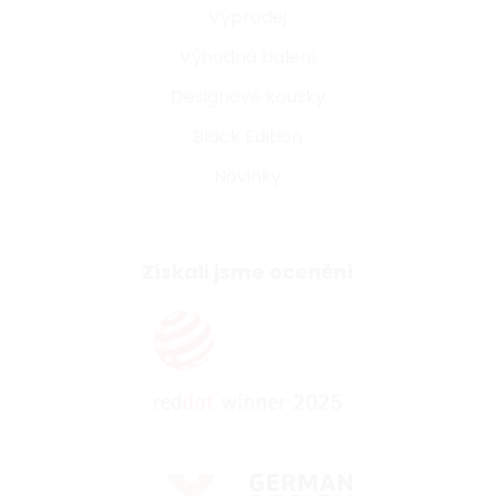
Výprodej
Výhodná balení
Designové kousky
Black Edition
Novinky
Získali jsme ocenění