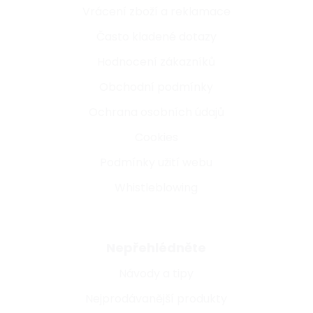
Vrácení zboží a reklamace
Často kladené dotazy
Hodnocení zákazníků
Obchodní podmínky
Ochrana osobních údajů
Cookies
Podmínky užití webu
Whistleblowing
Nepřehlédněte
Návody a tipy
Nejprodávanější produkty