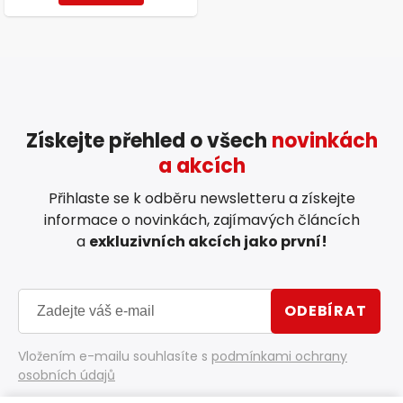
Získejte přehled o všech
novinkách
a akcích
Přihlaste se k odběru newsletteru a získejte
informace o novinkách, zajímavých článcích
a
exkluzivních akcích jako první!
ODEBÍRAT
Vložením e-mailu souhlasíte s
podmínkami ochrany
osobních údajů