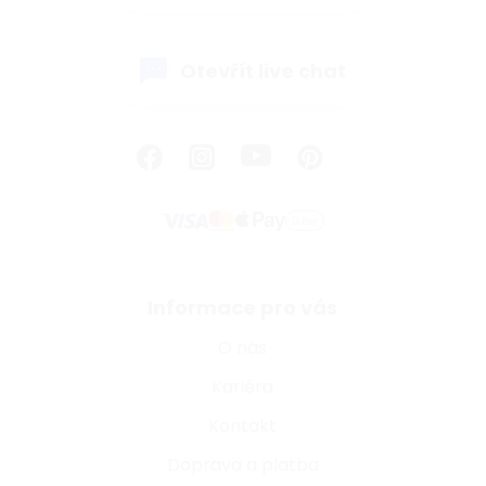
Otevřít live chat
Informace pro vás
O nás
Kariéra
Kontakt
Doprava a platba