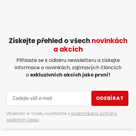
Získejte přehled o všech
novinkách
a akcích
Přihlaste se k odběru newsletteru a získejte
informace o novinkách, zajímavých článcích
a
exkluzivních akcích jako první!
ODEBÍRAT
Vložením e-mailu souhlasíte s
podmínkami ochrany
osobních údajů