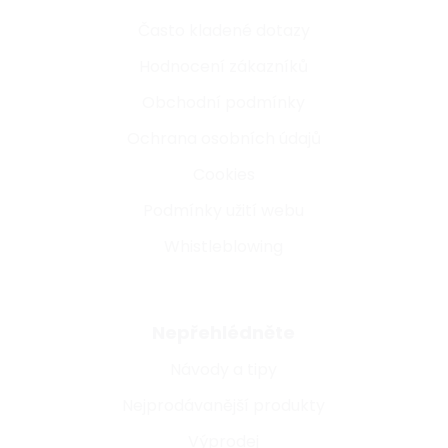
Často kladené dotazy
Hodnocení zákazníků
Obchodní podmínky
Ochrana osobních údajů
Cookies
Podmínky užití webu
Whistleblowing
Nepřehlédněte
Návody a tipy
Nejprodávanější produkty
Výprodej