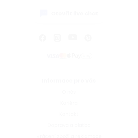
Otevřít live chat
Informace pro vás
O nás
Kariéra
Kontakt
Doprava a platba
Vrácení zboží a reklamace