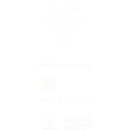
Výhodná balení
Designové kousky
Black Edition
Novinky
Získali jsme ocenění