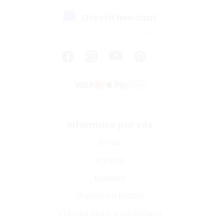
Otevřít live chat
Informace pro vás
O nás
Kariéra
Kontakt
Doprava a platba
Vrácení zboží a reklamace