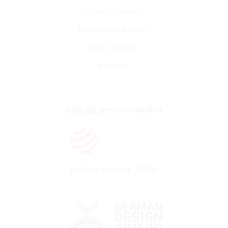
Výhodná balení
Designové kousky
Black Edition
Novinky
Získali jsme ocenění