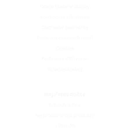
Často kladené dotazy
Hodnocení zákazníků
Obchodní podmínky
Ochrana osobních údajů
Cookies
Podmínky užití webu
Whistleblowing
Nepřehlédněte
Návody a tipy
Nejprodávanější produkty
Výprodej