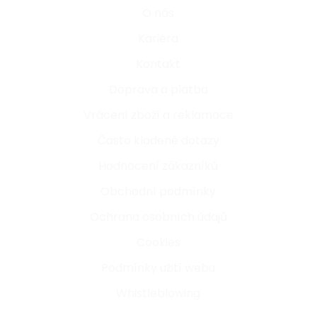
O nás
Kariéra
Kontakt
Doprava a platba
Vrácení zboží a reklamace
Často kladené dotazy
Hodnocení zákazníků
Obchodní podmínky
Ochrana osobních údajů
Cookies
Podmínky užití webu
Whistleblowing