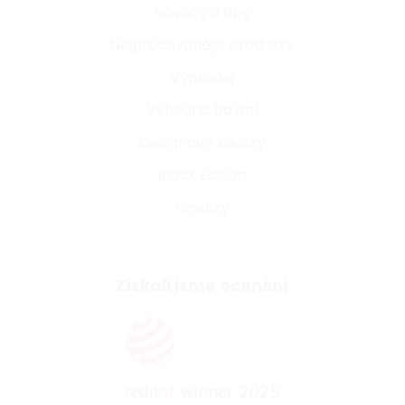
Návody a tipy
Nejprodávanější produkty
Výprodej
Výhodná balení
Designové kousky
Black Edition
Novinky
Získali jsme ocenění