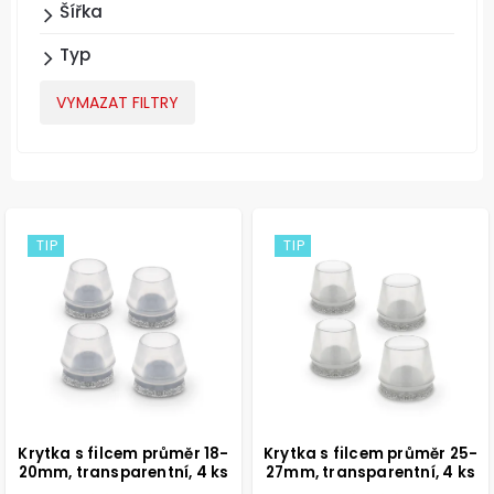
Šířka
Typ
VYMAZAT FILTRY
TIP
TIP
Krytka s filcem průměr 18-
Krytka s filcem průměr 25-
20mm, transparentní, 4 ks
27mm, transparentní, 4 ks