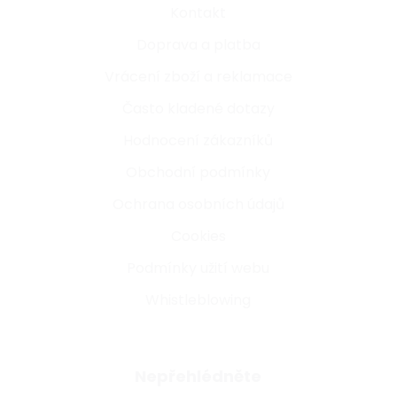
Kontakt
Doprava a platba
Vrácení zboží a reklamace
Často kladené dotazy
Hodnocení zákazníků
Obchodní podmínky
Ochrana osobních údajů
Cookies
Podmínky užití webu
Whistleblowing
Nepřehlédněte