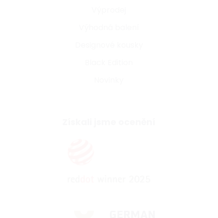
Výprodej
Výhodná balení
Designové kousky
Black Edition
Novinky
Získali jsme ocenění