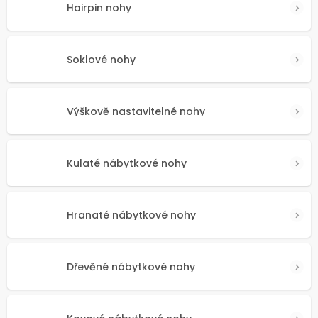
Hairpin nohy
Soklové nohy
Výškově nastavitelné nohy
Kulaté nábytkové nohy
Hranaté nábytkové nohy
Dřevěné nábytkové nohy