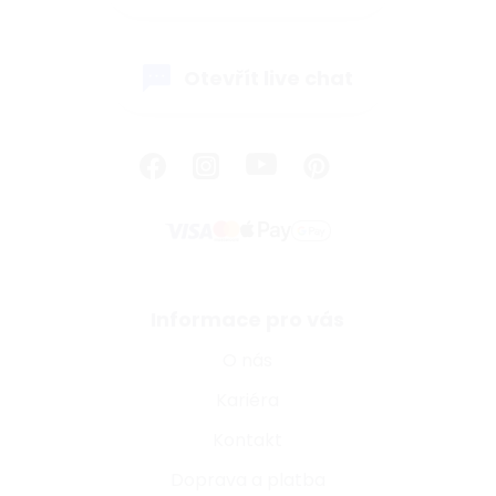
Otevřít live chat
Informace pro vás
O nás
Kariéra
Kontakt
Doprava a platba