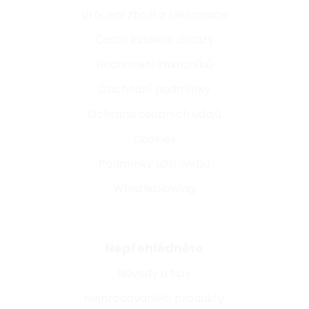
Vrácení zboží a reklamace
Často kladené dotazy
Hodnocení zákazníků
Obchodní podmínky
Ochrana osobních údajů
Cookies
Podmínky užití webu
Whistleblowing
Nepřehlédněte
Návody a tipy
Nejprodávanější produkty