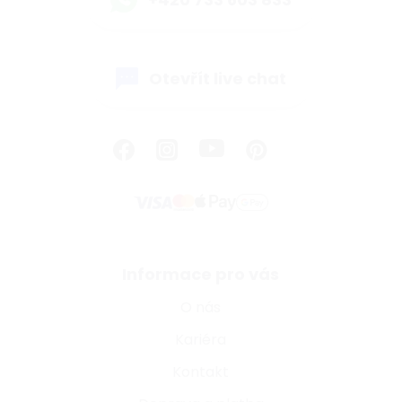
Otevřít live chat
Informace pro vás
O nás
Kariéra
Kontakt