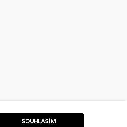
SOUHLASÍM