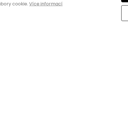
bory cookie.
Více informací