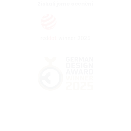
Získali jsme ocenění