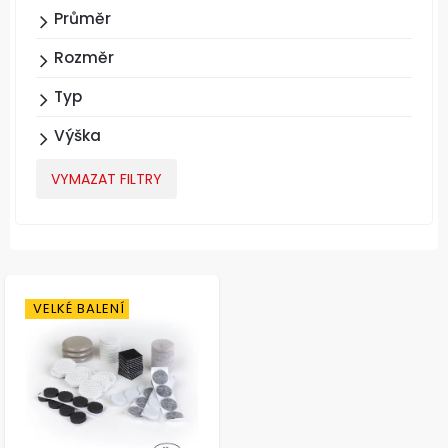
Průměr
Rozměr
Typ
Výška
VYMAZAT FILTRY
VELKÉ BALENÍ