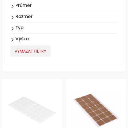
Průměr
Rozměr
Typ
Výška
VYMAZAT FILTRY