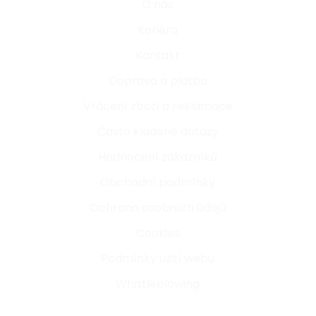
O nás
Kariéra
Kontakt
Doprava a platba
Vrácení zboží a reklamace
Často kladené dotazy
Hodnocení zákazníků
Obchodní podmínky
Ochrana osobních údajů
Cookies
Podmínky užití webu
Whistleblowing