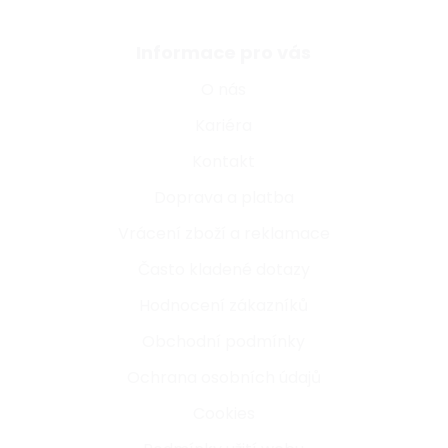
Informace pro vás
O nás
Kariéra
Kontakt
Doprava a platba
Vrácení zboží a reklamace
Často kladené dotazy
Hodnocení zákazníků
Obchodní podmínky
Ochrana osobních údajů
Cookies