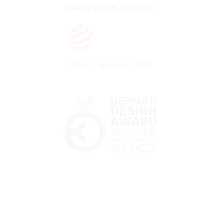
Získali jsme ocenění