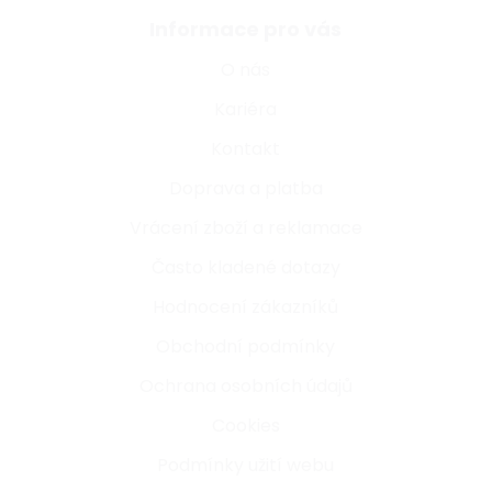
Informace pro vás
O nás
Kariéra
Kontakt
Doprava a platba
Vrácení zboží a reklamace
Často kladené dotazy
Hodnocení zákazníků
Obchodní podmínky
Ochrana osobních údajů
Cookies
Podmínky užití webu