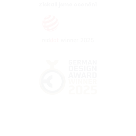
Získali jsme ocenění