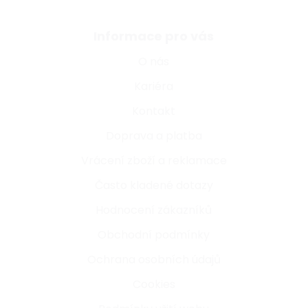
Informace pro vás
O nás
Kariéra
Kontakt
Doprava a platba
Vrácení zboží a reklamace
Často kladené dotazy
Hodnocení zákazníků
Obchodní podmínky
Ochrana osobních údajů
Cookies