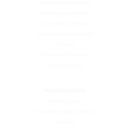
Často kladené dotazy
Hodnocení zákazníků
Obchodní podmínky
Ochrana osobních údajů
Cookies
Podmínky užití webu
Whistleblowing
Nepřehlédněte
Návody a tipy
Nejprodávanější produkty
Výprodej