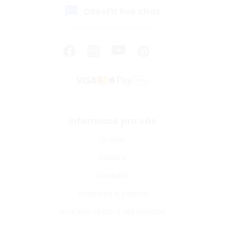
Otevřít live chat
Informace pro vás
O nás
Kariéra
Kontakt
Doprava a platba
Vrácení zboží a reklamace