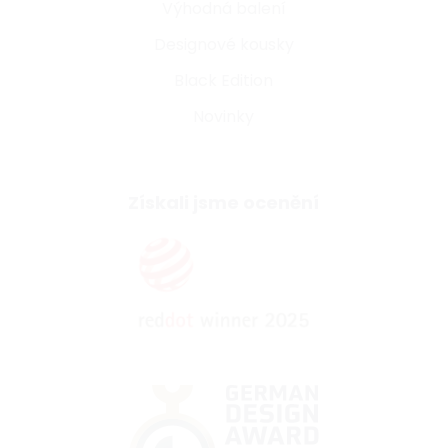
Výhodná balení
Designové kousky
Black Edition
Novinky
Získali jsme ocenění