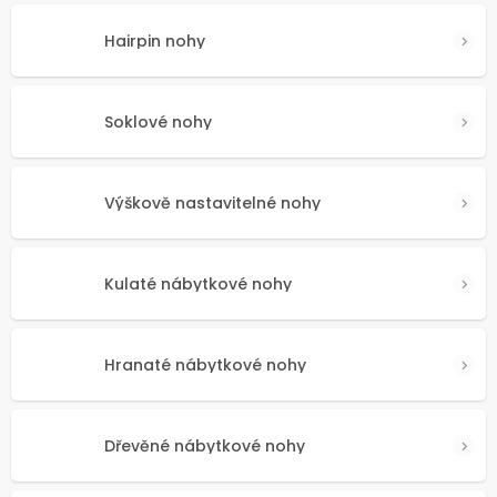
Hairpin nohy
Soklové nohy
Výškově nastavitelné nohy
Kulaté nábytkové nohy
Hranaté nábytkové nohy
Dřevěné nábytkové nohy