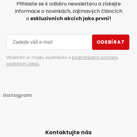
Přihlaste se k odběru newsletteru a získejte
informace o novinkách, zajímavých článcích
a
exkluzivních akcích jako první!
ODEBÍRAT
Vložením e-mailu souhlasíte s
podmínkami ochrany
osobních údajů
Instagram
Kontaktujte nás