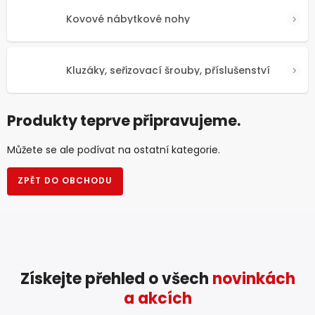
Kovové nábytkové nohy
Kluzáky, seřizovací šrouby, příslušenství
Produkty teprve připravujeme.
Můžete se ale podívat na ostatní kategorie.
ZPĚT DO OBCHODU
Získejte přehled o všech
novinkách
a akcích