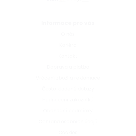
Informace pro vás
O nás
Kariéra
Kontakt
Doprava a platba
Vrácení zboží a reklamace
Často kladené dotazy
Hodnocení zákazníků
Obchodní podmínky
Ochrana osobních údajů
Cookies