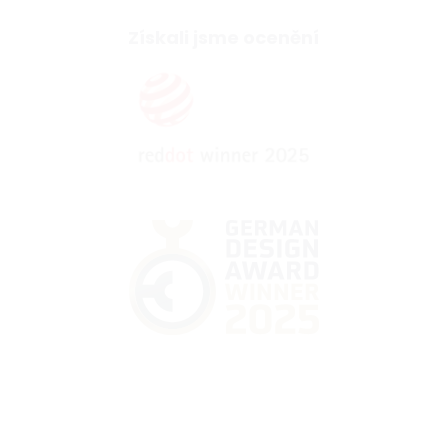
Získali jsme ocenění