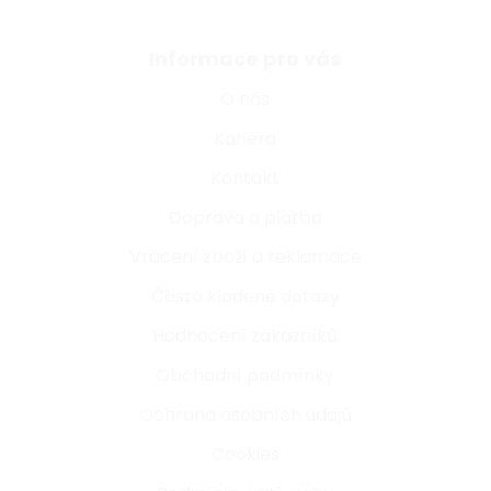
Informace pro vás
O nás
Kariéra
Kontakt
Doprava a platba
Vrácení zboží a reklamace
Často kladené dotazy
Hodnocení zákazníků
Obchodní podmínky
Ochrana osobních údajů
Cookies