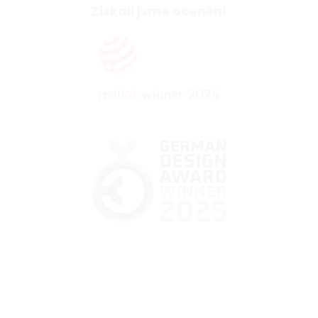
Získali jsme ocenění