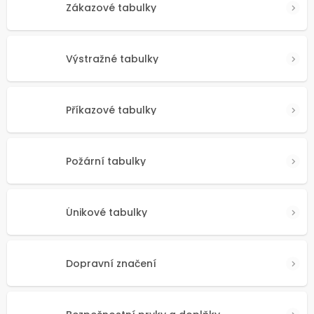
Zákazové tabulky
Výstražné tabulky
Příkazové tabulky
Požární tabulky
Únikové tabulky
Dopravní značení