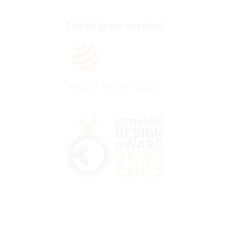
Získali jsme ocenění