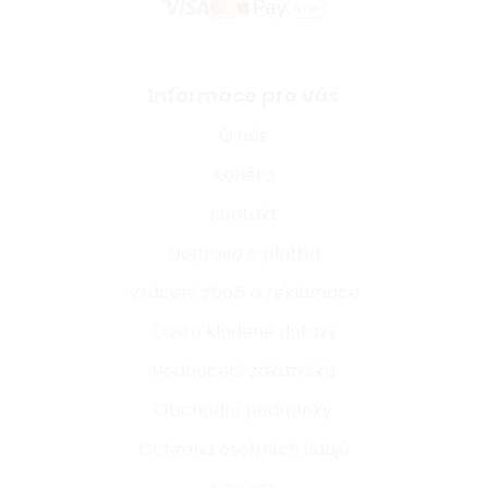
Informace pro vás
O nás
Kariéra
Kontakt
Doprava a platba
Vrácení zboží a reklamace
Často kladené dotazy
Hodnocení zákazníků
Obchodní podmínky
Ochrana osobních údajů