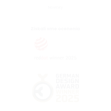
Novinky
Získali sme ocenenia