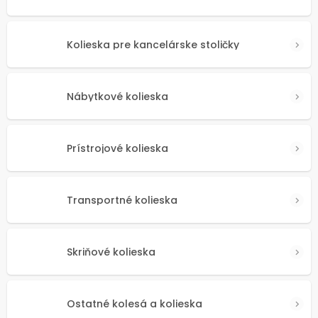
Kolieska pre kancelárske stoličky
Nábytkové kolieska
Prístrojové kolieska
Transportné kolieska
Skriňové kolieska
Ostatné kolesá a kolieska