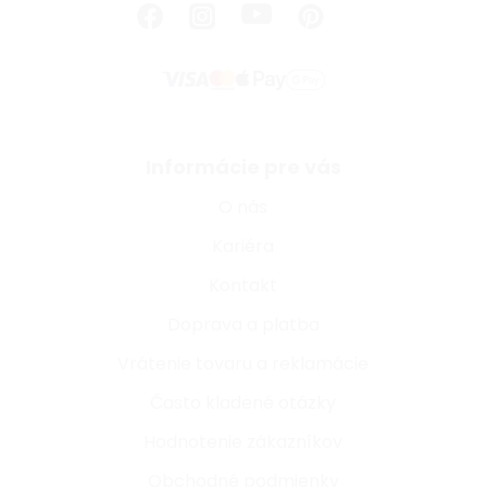
Informácie pre vás
O nás
Kariéra
Kontakt
Doprava a platba
Vrátenie tovaru a reklamácie
Často kladené otázky
Hodnotenie zákazníkov
Obchodné podmienky