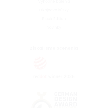
Výhodné balenia
Dizajnové kúsky
Black Edition
Novinky
Získali sme ocenenia