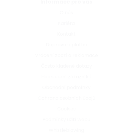
Informace pro vás
O nás
Kariéra
Kontakt
Doprava a platba
Vrácení zboží a reklamace
Často kladené dotazy
Hodnocení zákazníků
Obchodní podmínky
Ochrana osobních údajů
Cookies
Podmínky užití webu
Whistleblowing