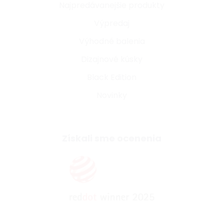
Najpredávanejšie produkty
Výpredaj
Výhodné balenia
Dizajnové kúsky
Black Edition
Novinky
Získali sme ocenenia