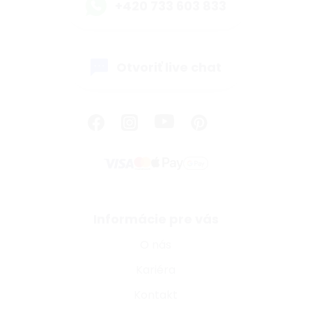
+420 733 603 833
Otvoriť live chat
Informácie pre vás
O nás
Kariéra
Kontakt