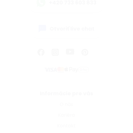
+420 733 603 833
Otvoriť live chat
Informácie pre vás
O nás
Kariéra
Kontakt