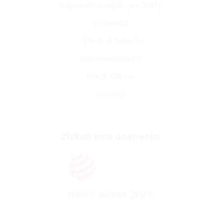
Najpredávanejšie produkty
Výpredaj
Výhodné balenia
Dizajnové kúsky
Black Edition
Novinky
Získali sme ocenenia