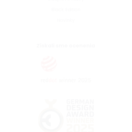
Black Edition
Novinky
Získali sme ocenenia