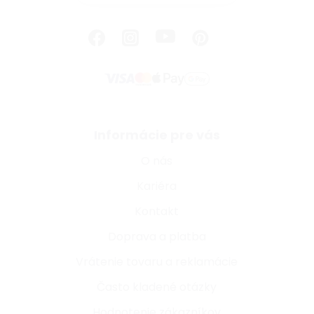
Informácie pre vás
O nás
Kariéra
Kontakt
Doprava a platba
Vrátenie tovaru a reklamácie
Často kladené otázky
Hodnotenie zákazníkov