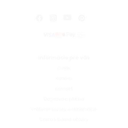
Informácie pre vás
O nás
Kariéra
Kontakt
Doprava a platba
Vrátenie tovaru a reklamácie
Často kladené otázky