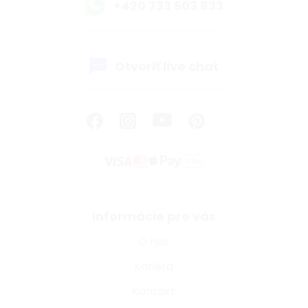
+420 733 603 833
Otvoriť live chat
Informácie pre vás
O nás
Kariéra
Kontakt