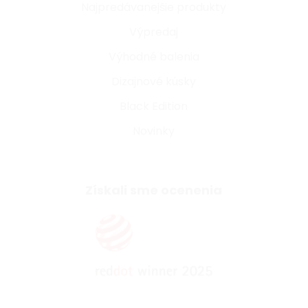
Najpredávanejšie produkty
Výpredaj
Výhodné balenia
Dizajnové kúsky
Black Edition
Novinky
Získali sme ocenenia