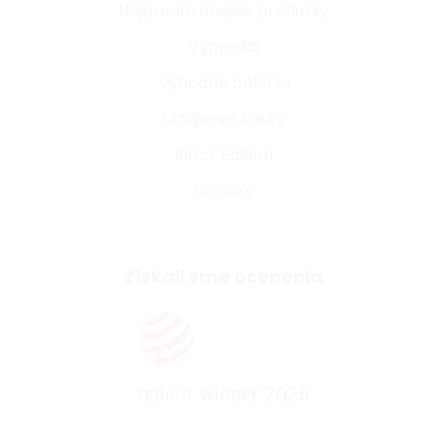
Najpredávanejšie produkty
Výpredaj
Výhodné balenia
Dizajnové kúsky
Black Edition
Novinky
Získali sme ocenenia