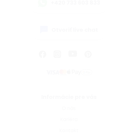
+420 733 603 833
Otvoriť live chat
Informácie pre vás
O nás
Kariéra
Kontakt