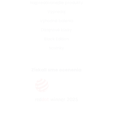
Najpredávanejšie produkty
Výpredaj
Výhodné balenia
Dizajnové kúsky
Black Edition
Novinky
Získali sme ocenenia