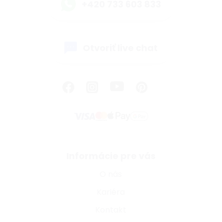
+420 733 603 833
Otvoriť live chat
Informácie pre vás
O nás
Kariéra
Kontakt