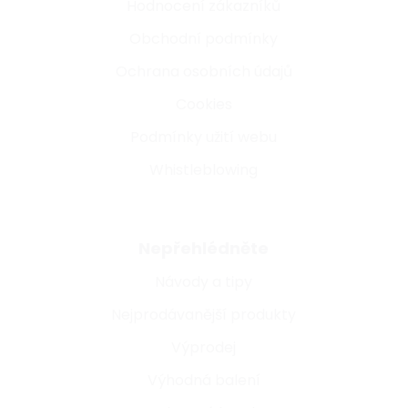
Hodnocení zákazníků
Obchodní podmínky
Ochrana osobních údajů
Cookies
Podmínky užití webu
Whistleblowing
Nepřehlédněte
Návody a tipy
Nejprodávanější produkty
Výprodej
Výhodná balení