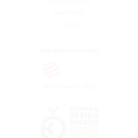
Designové kousky
Black Edition
Novinky
Získali jsme ocenění