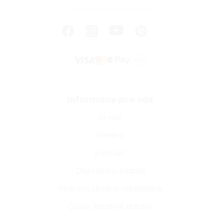
Informace pro vás
O nás
Kariéra
Kontakt
Doprava a platba
Vrácení zboží a reklamace
Často kladené dotazy