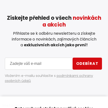
Získejte přehled o všech
novinkách
a akcích
Přihlaste se k odběru newsletteru a získejte
informace o novinkách, zajímavých článcích
a
exkluzivních akcích jako první!
ODEBÍRAT
Vložením e-mailu souhlasíte s
podmínkami ochrany
osobních údajů
Instagram