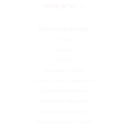
Informace pro vás
O nás
Kariéra
Kontakt
Doprava a platba
Vrácení zboží a reklamace
Často kladené dotazy
Hodnocení zákazníků
Obchodní podmínky
Ochrana osobních údajů