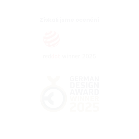
Získali jsme ocenění