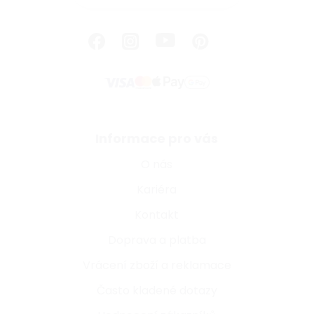
Informace pro vás
O nás
Kariéra
Kontakt
Doprava a platba
Vrácení zboží a reklamace
Často kladené dotazy